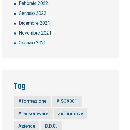
Febbraio 2022
Gennaio 2022
Dicembre 2021
Novembre 2021
Gennaio 2020
Tag
#formazione
#ISO9001
#ransomware
automotive
Aziende
B.D.C.