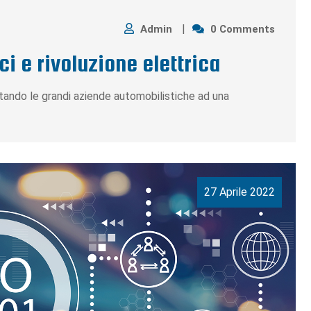
Admin
0 Comments
i e rivoluzione elettrica
tando le grandi aziende automobilistiche ad una
27 Aprile 2022