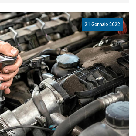
21 Gennaio 2022