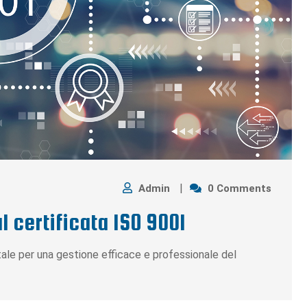
Admin
0 Comments
 certificata ISO 9001
le per una gestione efficace e professionale del