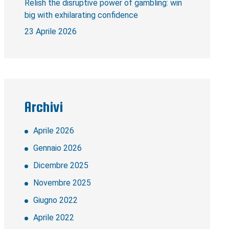
Relish the disruptive power of gambling: win
big with exhilarating confidence
23 Aprile 2026
Archivi
Aprile 2026
Gennaio 2026
Dicembre 2025
Novembre 2025
Giugno 2022
Aprile 2022