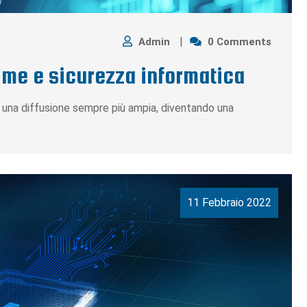
Admin
0 Comments
rime e sicurezza informatica
o una diffusione sempre più ampia, diventando una
11 Febbraio 2022