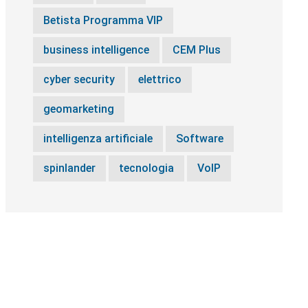
Betista Programma VIP
business intelligence
CEM Plus
cyber security
elettrico
geomarketing
intelligenza artificiale
Software
spinlander
tecnologia
VoIP