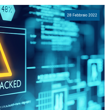
28 Febbraio 2022