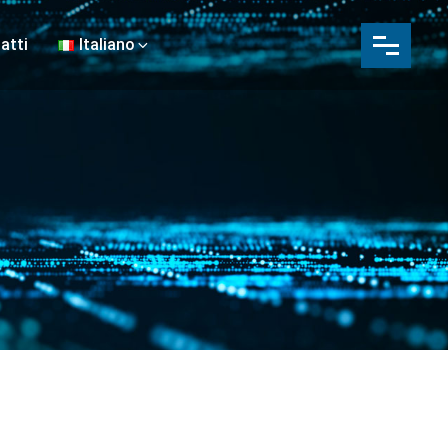
atti
Italiano