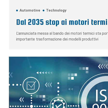
Automotive
Technology
Dal 2035 stop ai motori termic
L’annunciata messa al bando dei motori termici sta por
importante trasformazione dei modelli produttivi