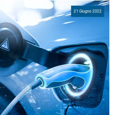
21 Giugno 2022