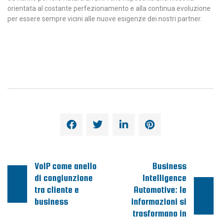
orientata al costante perfezionamento e alla continua evoluzione
per essere sempre vicini alle nuove esigenze dei nostri partner.
VoIP come anello
Business
di congiunzione
Intelligence
tra cliente e
Automotive: le
business
informazioni si
trasformano in