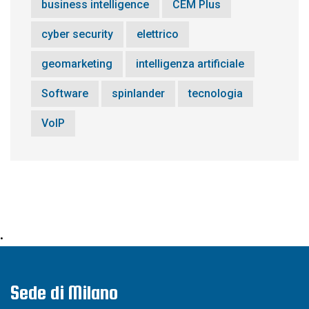
business intelligence
CEM Plus
cyber security
elettrico
geomarketing
intelligenza artificiale
Software
spinlander
tecnologia
VoIP
•
Sede di Milano