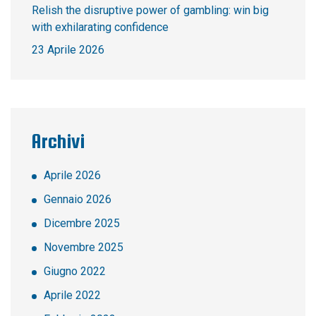
Relish the disruptive power of gambling: win big
with exhilarating confidence
23 Aprile 2026
Archivi
Aprile 2026
Gennaio 2026
Dicembre 2025
Novembre 2025
Giugno 2022
Aprile 2022