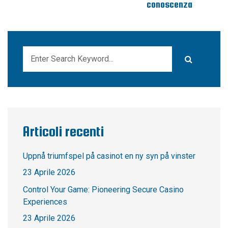
conoscenza
Articoli recenti
Uppnå triumfspel på casinot en ny syn på vinster
23 Aprile 2026
Control Your Game: Pioneering Secure Casino
Experiences
23 Aprile 2026