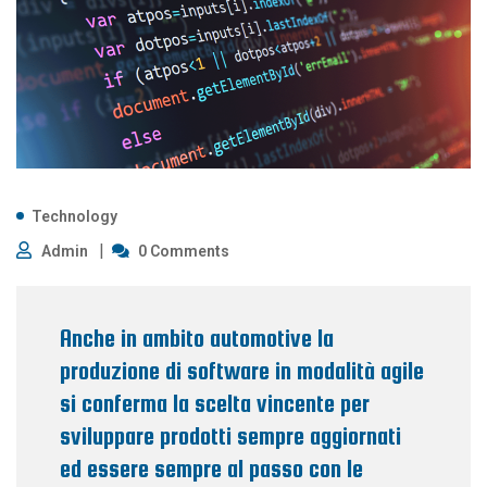
Technology
Admin
0 Comments
Anche in ambito automotive la
produzione di software in modalità agile
si conferma la scelta vincente per
sviluppare prodotti sempre aggiornati
ed essere sempre al passo con le