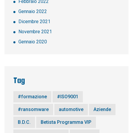
Febbraio 2022
Gennaio 2022
Dicembre 2021
Novembre 2021
Gennaio 2020
Tag
#formazione
#ISO9001
#ransomware
automotive
Aziende
B.D.C.
Betista Programma VIP