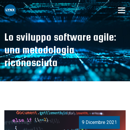
Lo sviluppo software agile:
una metodologia
riconosciuta
9 Dicembre 2021