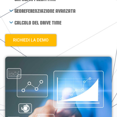
GEOREFERENZIAZIONE AVANZATA
CALCOLO DEL DRIVE TIME
RICHIEDI LA DEMO