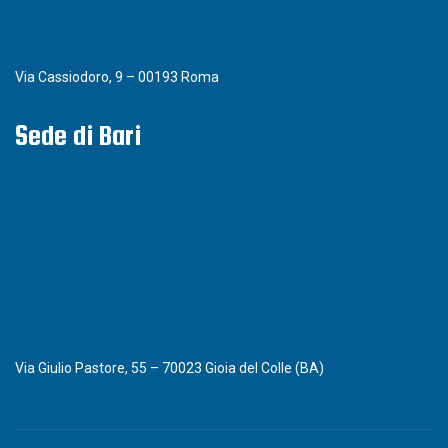
Via Cassiodoro, 9 – 00193 Roma
Sede di Bari
Via Giulio Pastore, 55 – 70023 Gioia del Colle (BA)