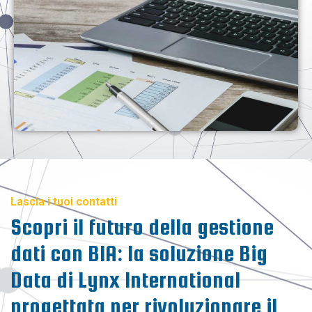
Lascia i tuoi contatti
Scopri il futuro della gestione
dati con BIA: la soluzione Big
Data di Lynx International
progettata per rivoluzionare il