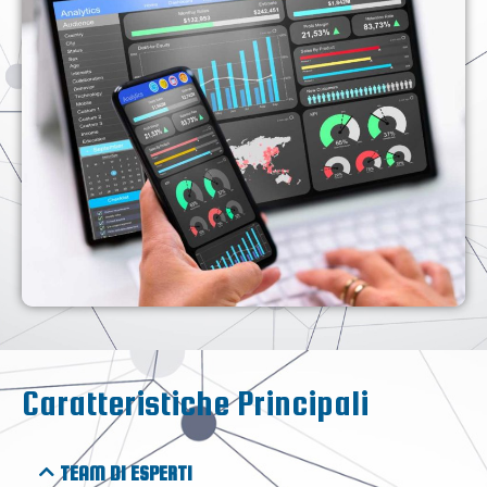
Caratteristiche Principali
TEAM DI ESPERTI