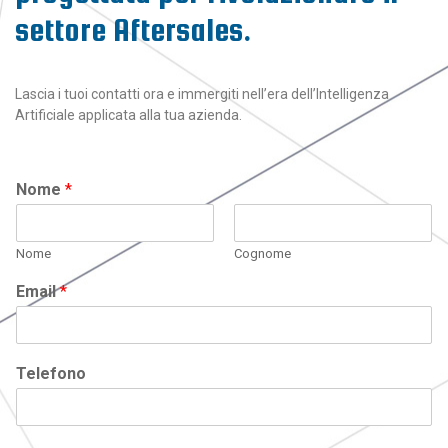
settore Aftersales.
Lascia i tuoi contatti ora e immergiti nell’era dell’Intelligenza
Artificiale applicata alla tua azienda.
Nome
*
Nome
Cognome
Email
*
Telefono