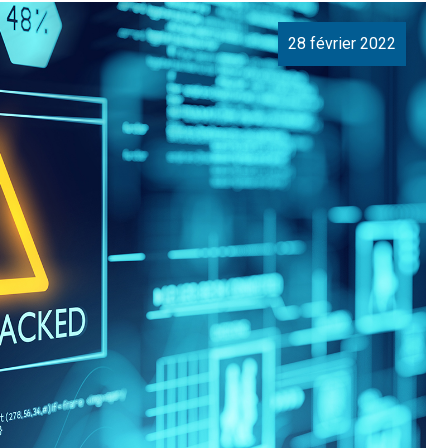
28 février 2022