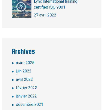
Lynx International training
certified ISO 9001
27 avril 2022
Archives
mars 2025
juin 2022
avril 2022
février 2022
janvier 2022
décembre 2021