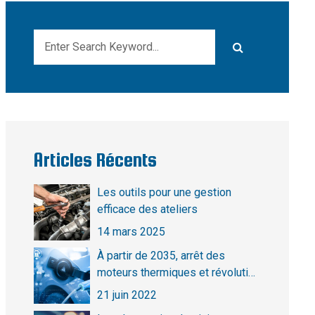
Articles Récents
Les outils pour une gestion
efficace des ateliers
14 mars 2025
À partir de 2035, arrêt des
moteurs thermiques et révolution
électrique
21 juin 2022