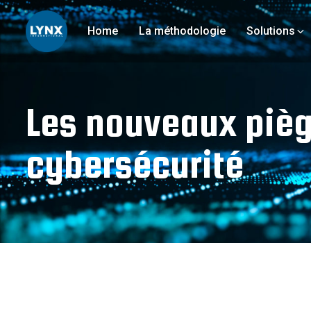
Home
La méthodologie
Solutions
Les nouveaux piège
cybersécurité