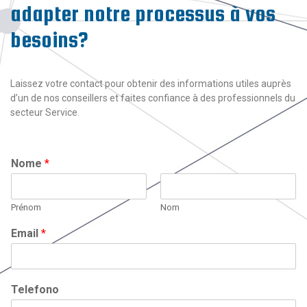
adapter notre processus à vos
besoins?
Laissez votre contact pour obtenir des informations utiles auprès
d’un de nos conseillers et faites confiance à des professionnels du
secteur Service.
Nome
*
Prénom
Nom
Email
*
Telefono