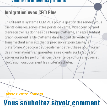
vendre de nouveaux produits
Intégration avec CEM Plus
En utilisant le système CEM Plus pour la gestion des rendez-vous
clients dans les zones et les points de vente, Videocom permet
d’enregistrer les données des temps d’attente, en représentant
graphiquement la file d’attente dans le point de vente. En
transmettant ainsi aux clients précision et ponctualité, la
plateforme Videocom peut également être utilisée pour fournir
des informations transparentes à ses clients sur l’état de leur
atelier ou sur les performances de vente de voitures neuves et
d’occasion qui pourraient les inciter à acheter.
Laissez votre contact
Vous souhaitez savoir comment