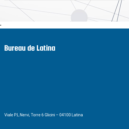
•
Bureau de Latina
Viale P.L.Nervi, Torre 6 Glicini – 04100 Latina