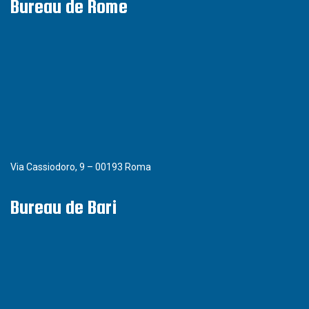
Bureau de Rome
Via Cassiodoro, 9 – 00193 Roma
Bureau de Bari