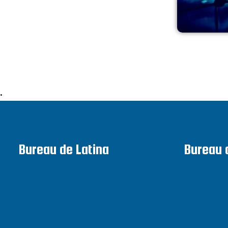
•
Bureau de Latina
Bureau 