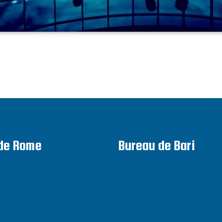
de Rome
Bureau de Bari