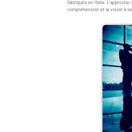
fabriqués en Italie. L’approche 
compréhension et la vision à lo