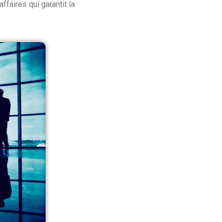
ffaires qui garantit la