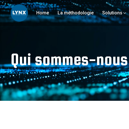
Home
La méthodologie
Solutions
Qui sommes-nous