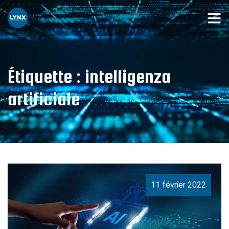
Étiquette :
intelligenza
artificiale
11 février 2022