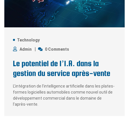
Technology
Admin
0 Comments
Le potentiel de l’I.A. dans la
gestion du service après-vente
L’intégration de l’intelligence artificielle dans les plates-
formes logicielles automobiles comme nouvel outil de
développement commercial dans le domaine de
l’après-vente.