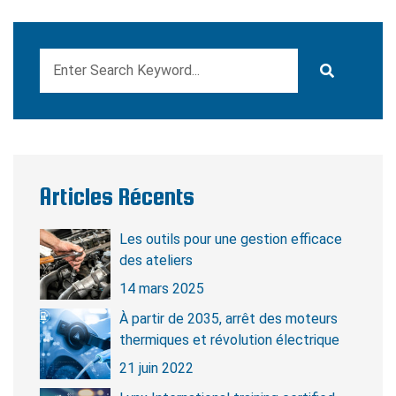
Articles Récents
Les outils pour une gestion efficace
des ateliers
14 mars 2025
À partir de 2035, arrêt des moteurs
thermiques et révolution électrique
21 juin 2022