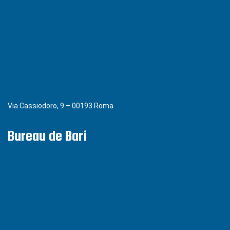
Via Cassiodoro, 9 – 00193 Roma
Bureau de Bari