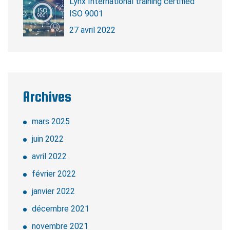
Lynx International training certified
ISO 9001
27 avril 2022
Archives
mars 2025
juin 2022
avril 2022
février 2022
janvier 2022
décembre 2021
novembre 2021