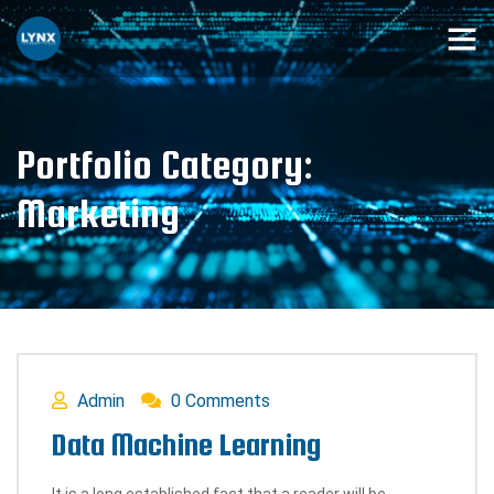
Portfolio Category:
Marketing
Admin
0 Comments
Data Machine Learning