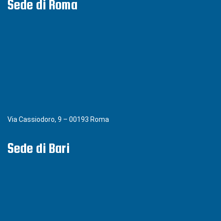
Sede di Roma
Via Cassiodoro, 9 – 00193 Roma
Sede di Bari