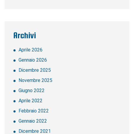
Archivi
Aprile 2026
Gennaio 2026
Dicembre 2025
Novembre 2025
Giugno 2022
Aprile 2022
Febbraio 2022
Gennaio 2022
Dicembre 2021