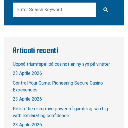
Articoli recenti
Uppnå triumfspel på casinot en ny syn på vinster
23 Aprile 2026
Control Your Game: Pioneering Secure Casino
Experiences
23 Aprile 2026
Relish the disruptive power of gambling: win big
with exhilarating confidence
23 Aprile 2026