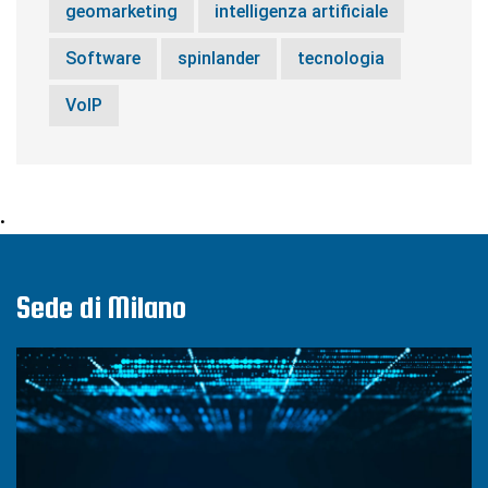
geomarketing
intelligenza artificiale
Software
spinlander
tecnologia
VoIP
•
Sede di Milano