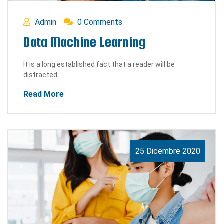
Admin
0 Comments
Data Machine Learning
It is a long established fact that a reader will be
distracted.
Read More
25 Dicembre 2020