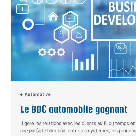
Automotive
Le BDC automobile gagnant
Il gère les relations avec les clients au fil du temps e
une parfaite harmonie entre les systèmes, les processu