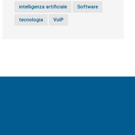
intelligenza artificiale
Software
tecnologia
VoIP