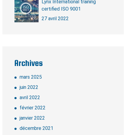
Lynx International training
certified ISO 9001
27 avril 2022
Archives
mars 2025
juin 2022
avril 2022
février 2022
janvier 2022
décembre 2021