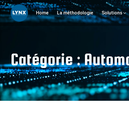
Home
La méthodologie
Solutions
Catégorie :
Automo