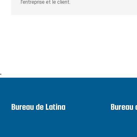
l’entreprise et le client.
•
Bureau de Latina
Bureau 