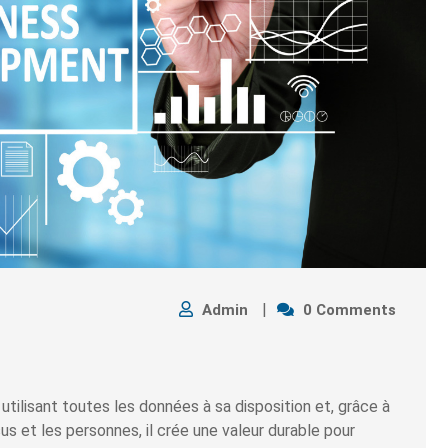
Admin
0 Comments
n utilisant toutes les données à sa disposition et, grâce à
s et les personnes, il crée une valeur durable pour