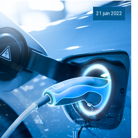
21 juin 2022