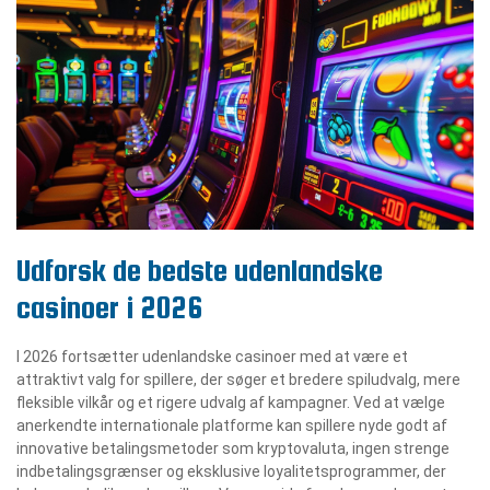
Udforsk de bedste udenlandske
casinoer i 2026
I 2026 fortsætter udenlandske casinoer med at være et
attraktivt valg for spillere, der søger et bredere spiludvalg, mere
fleksible vilkår og et rigere udvalg af kampagner. Ved at vælge
anerkendte internationale platforme kan spillere nyde godt af
innovative betalingsmetoder som kryptovaluta, ingen strenge
indbetalingsgrænser og eksklusive loyalitetsprogrammer, der