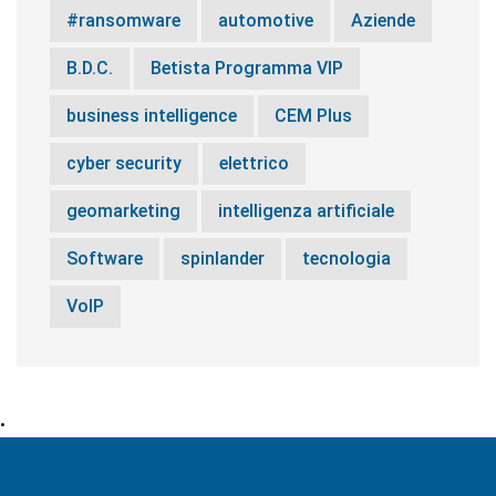
#ransomware
automotive
Aziende
B.D.C.
Betista Programma VIP
business intelligence
CEM Plus
cyber security
elettrico
geomarketing
intelligenza artificiale
Software
spinlander
tecnologia
VoIP
•