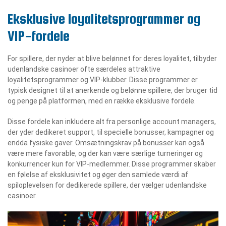
Eksklusive loyalitetsprogrammer og
VIP-fordele
For spillere, der nyder at blive belønnet for deres loyalitet, tilbyder
udenlandske casinoer ofte særdeles attraktive
loyalitetsprogrammer og VIP-klubber. Disse programmer er
typisk designet til at anerkende og belønne spillere, der bruger tid
og penge på platformen, med en række eksklusive fordele.
Disse fordele kan inkludere alt fra personlige account managers,
der yder dedikeret support, til specielle bonusser, kampagner og
endda fysiske gaver. Omsætningskrav på bonusser kan også
være mere favorable, og der kan være særlige turneringer og
konkurrencer kun for VIP-medlemmer. Disse programmer skaber
en følelse af eksklusivitet og øger den samlede værdi af
spiloplevelsen for dedikerede spillere, der vælger udenlandske
casinoer.