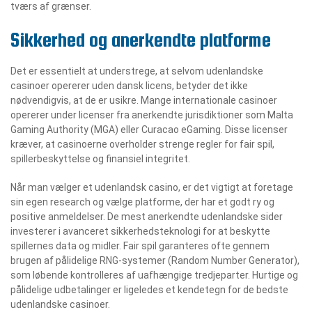
tværs af grænser.
Sikkerhed og anerkendte platforme
Det er essentielt at understrege, at selvom udenlandske
casinoer opererer uden dansk licens, betyder det ikke
nødvendigvis, at de er usikre. Mange internationale casinoer
opererer under licenser fra anerkendte jurisdiktioner som Malta
Gaming Authority (MGA) eller Curacao eGaming. Disse licenser
kræver, at casinoerne overholder strenge regler for fair spil,
spillerbeskyttelse og finansiel integritet.
Når man vælger et udenlandsk casino, er det vigtigt at foretage
sin egen research og vælge platforme, der har et godt ry og
positive anmeldelser. De mest anerkendte udenlandske sider
investerer i avanceret sikkerhedsteknologi for at beskytte
spillernes data og midler. Fair spil garanteres ofte gennem
brugen af pålidelige RNG-systemer (Random Number Generator),
som løbende kontrolleres af uafhængige tredjeparter. Hurtige og
pålidelige udbetalinger er ligeledes et kendetegn for de bedste
udenlandske casinoer.