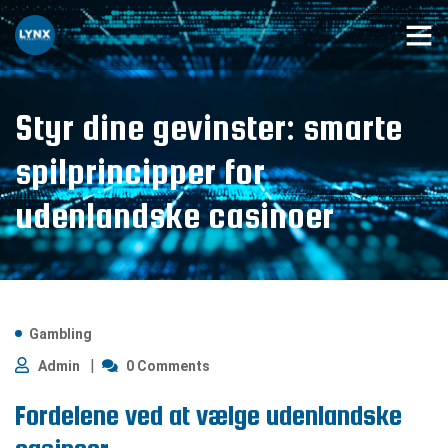
Styr dine gevinster: smarte
spilprincipper for
udenlandske casinoer
Gambling
Admin
0 Comments
Fordelene ved at vælge udenlandske