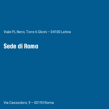
Viale P.L.Nervi, Torre 6 Glicini – 04100 Latina
Sede di Roma
Via Cassiodoro, 9 – 00193 Roma