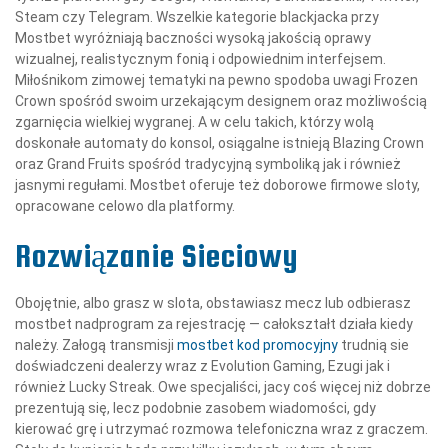
Steam czy Telegram. Wszelkie kategorie blackjacka przy
Mostbet wyróżniają baczności wysoką jakością oprawy
wizualnej, realistycznym fonią i odpowiednim interfejsem.
Miłośnikom zimowej tematyki na pewno spodoba uwagi Frozen
Crown spośród swoim urzekającym designem oraz możliwością
zgarnięcia wielkiej wygranej. A w celu takich, którzy wolą
doskonałe automaty do konsol, osiągalne istnieją Blazing Crown
oraz Grand Fruits spośród tradycyjną symboliką jak i również
jasnymi regułami. Mostbet oferuje też doborowe firmowe sloty,
opracowane celowo dla platformy.
Rozwiązanie Sieciowy
Obojętnie, albo grasz w slota, obstawiasz mecz lub odbierasz
mostbet nadprogram za rejestrację — całokształt działa kiedy
należy. Załogą transmisji
mostbet kod promocyjny
trudnią sie
doświadczeni dealerzy wraz z Evolution Gaming, Ezugi jak i
również Lucky Streak. Owe specjaliści, jacy coś więcej niż dobrze
prezentują się, lecz podobnie zasobem wiadomości, gdy
kierować grę i utrzymać rozmowa telefoniczna wraz z graczem.