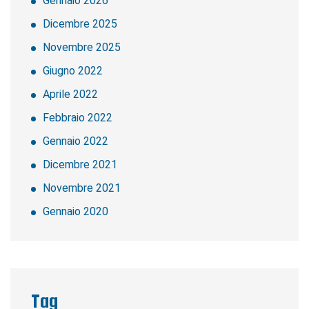
Gennaio 2026
Dicembre 2025
Novembre 2025
Giugno 2022
Aprile 2022
Febbraio 2022
Gennaio 2022
Dicembre 2021
Novembre 2021
Gennaio 2020
Tag