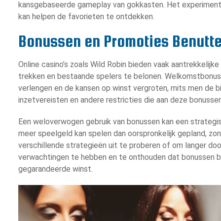
kansgebaseerde gameplay van gokkasten. Het experimenter
kan helpen de favorieten te ontdekken.
Bonussen en Promoties Benutt
Online casino’s zoals Wild Robin bieden vaak aantrekkelij
trekken en bestaande spelers te belonen. Welkomstbonuss
verlengen en de kansen op winst vergroten, mits men de bi
inzetvereisten en andere restricties die aan deze bonussen
Een weloverwogen gebruik van bonussen kan een strategi
meer speelgeld kan spelen dan oorspronkelijk gepland, zon
verschillende strategieën uit te proberen of om langer doo
verwachtingen te hebben en te onthouden dat bonussen bedo
gegarandeerde winst.