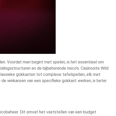
en. Voordat men begint met spelen, is het essentieel om
talingsstructuren en de bijbehorende risico’s. Casinosite Wild
 klassieke gokkasten tot complexe tafelspellen, elk met
e de winkansen van een specifieke gokkast werken, is beter
isicobeheer. Dit omvat het vaststellen van een budget