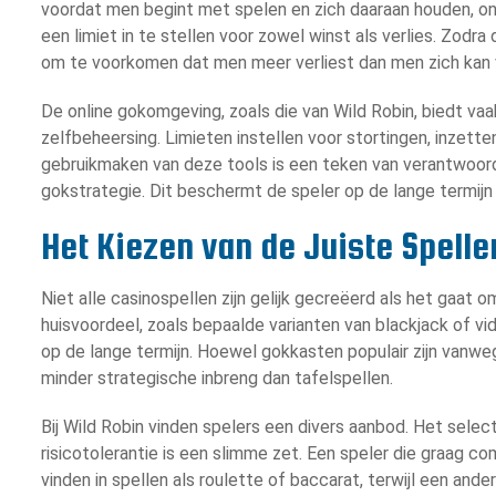
voordat men begint met spelen en zich daaraan houden, on
een limiet in te stellen voor zowel winst als verlies. Zodra
om te voorkomen dat men meer verliest dan men zich kan
De online gokomgeving, zoals die van Wild Robin, biedt vaa
zelfbeheersing. Limieten instellen voor stortingen, inzett
gebruikmaken van deze tools is een teken van verantwoor
gokstrategie. Dit beschermt de speler op de lange termijn 
Het Kiezen van de Juiste Spelle
Niet alle casinospellen zijn gelijk gecreëerd als het gaat
huisvoordeel, zoals bepaalde varianten van blackjack of v
op de lange termijn. Hoewel gokkasten populair zijn vanwe
minder strategische inbreng dan tafelspellen.
Bij Wild Robin vinden spelers een divers aanbod. Het select
risicotolerantie is een slimme zet. Een speler die graag c
vinden in spellen als roulette of baccarat, terwijl een and