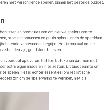
en met verschillende spellen, binnen het gestelde budget,
en
ke bonussen en promoties aan om nieuwe spelers aan te
en, stortingsbonussen en gratis spins kunnen de speelduur
jbehorende voorwaarden begrijpt. Het is cruciaal om de
 verbonden zijn, goed door te lezen.
sch voordeel opleveren. Het kan betekenen dat men met
der extra eigen middelen in te zetten. Dit biedt ruimte om
r te spelen. Het is echter essentieel om realistische
eld zijn om de spelervaring te verrijken, niet als