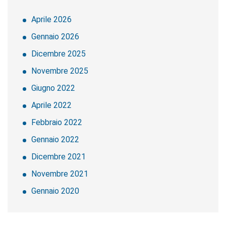
Aprile 2026
Gennaio 2026
Dicembre 2025
Novembre 2025
Giugno 2022
Aprile 2022
Febbraio 2022
Gennaio 2022
Dicembre 2021
Novembre 2021
Gennaio 2020