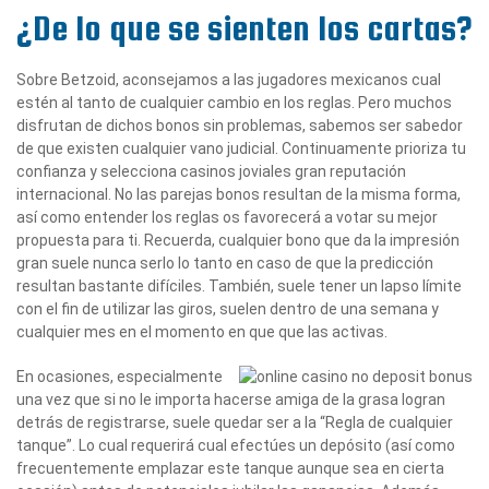
¿De lo que se sienten los cartas?
Sobre Betzoid, aconsejamos a las jugadores mexicanos cual
estén al tanto de cualquier cambio en los reglas. Pero muchos
disfrutan de dichos bonos sin problemas, sabemos ser sabedor
de que existen cualquier vano judicial. Continuamente prioriza tu
confianza y selecciona casinos joviales gran reputación
internacional. No las parejas bonos resultan de la misma forma,
así­ como entender los reglas os favorecerá a votar su mejor
propuesta para ti. Recuerda, cualquier bono que da la impresión
gran suele nunca serlo lo tanto en caso de que la predicción
resultan bastante difíciles. También, suele tener un lapso límite
con el fin de utilizar las giros, suelen dentro de una semana y
cualquier mes en el momento en que que las activas.
En ocasiones, especialmente
una vez que si no le importa hacerse amiga de la grasa logran
detrás de registrarse, suele quedar ser a la “Regla de cualquier
tanque”. Lo cual requerirá cual efectúes un depósito (así­ como
frecuentemente emplazar este tanque aunque sea en cierta