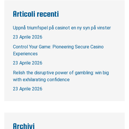
Articoli recenti
Uppnå triumfspel på casinot en ny syn på vinster
23 Aprile 2026
Control Your Game: Pioneering Secure Casino
Experiences
23 Aprile 2026
Relish the disruptive power of gambling: win big
with exhilarating confidence
23 Aprile 2026
Archivi