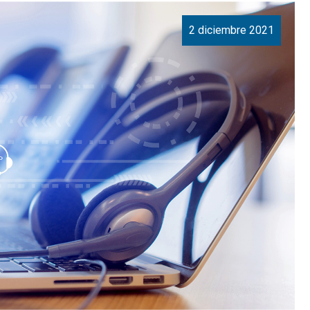
2 diciembre 2021