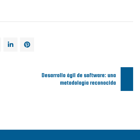
Desarrollo ágil de software: una
metodología reconocida