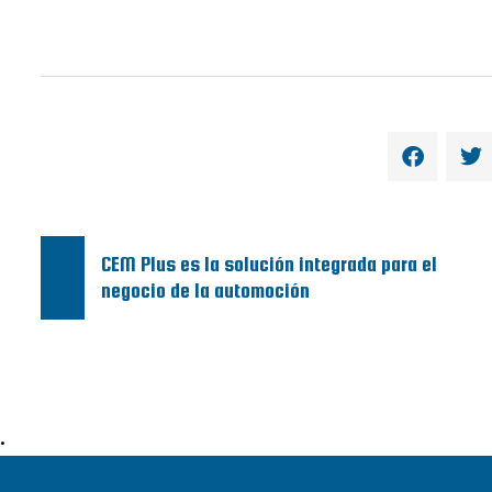
CEM Plus es la solución integrada para el
negocio de la automoción
•