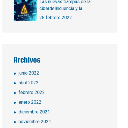
Las nuevas trampas de la
ciberdelincuencia y la
ciberseguridad
28 febrero 2022
Archivos
junio 2022
abril 2022
febrero 2022
enero 2022
diciembre 2021
noviembre 2021