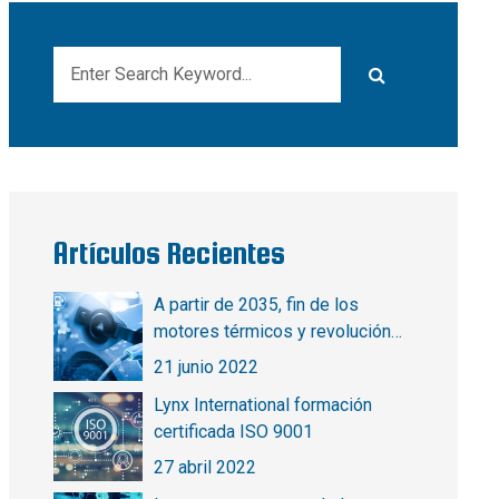
Artículos Recientes
A partir de 2035, fin de los
motores térmicos y revolución
eléctrica
21 junio 2022
Lynx International formación
certificada ISO 9001
27 abril 2022