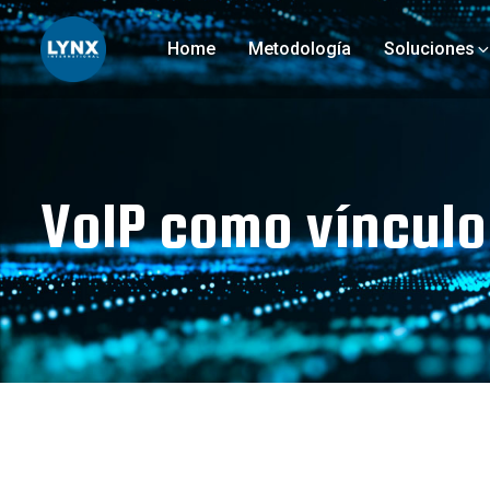
Home
Metodología
Soluciones
VoIP como vínculo 