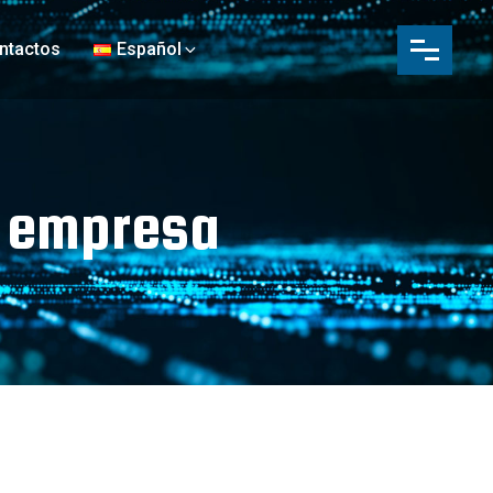
ntactos
Español
a empresa