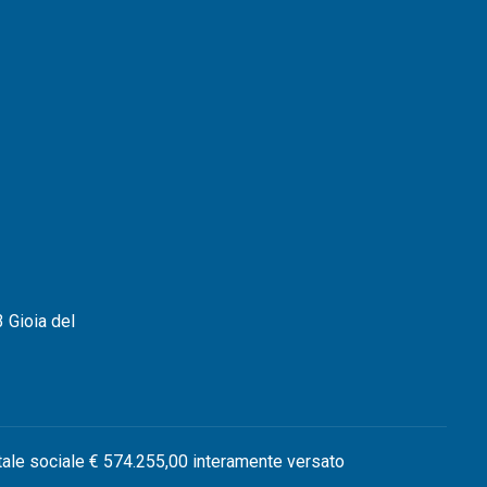
 Gioia del
tale sociale € 574.255,00 interamente versato