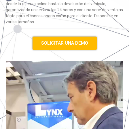
desde la reserva online hasta la devolución del vehículo,
garantizando un servicio las 24 horas y con una serie de ventajas
tanto para el concesionario como para el cliente. Disponible en
varios tamaños.
SOLICITAR UNA DEMO