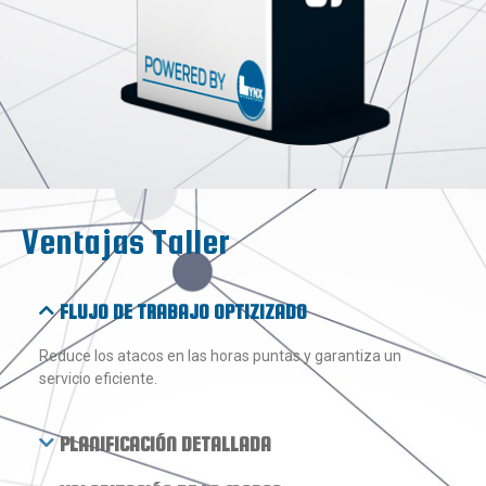
Ventajas Taller
FLUJO DE TRABAJO OPTIZIZADO
Reduce los atacos en las horas puntas y garantiza un
servicio eficiente.
PLANIFICACIÓN DETALLADA