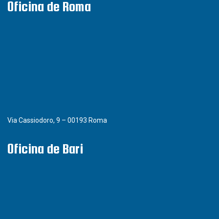
Oficina de Roma
Via Cassiodoro, 9 – 00193 Roma
Oficina de Bari