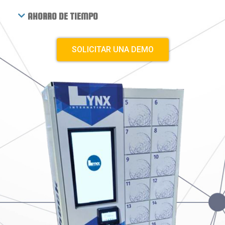
AHORRO DE TIEMPO
SOLICITAR UNA DEMO