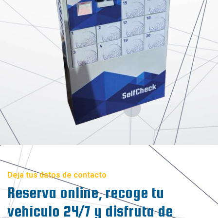
Deja tus datos de contacto
Reserva online, recoge tu
vehículo 24/7 y disfruta de