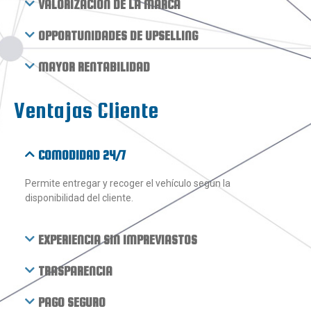
VALORIZACIÓN DE LA MARCA
OPPORTUNIDADES DE UPSELLING
MAYOR RENTABILIDAD
Ventajas Cliente
COMODIDAD 24/7
Permite entregar y recoger el vehículo según la
disponibilidad del cliente.
EXPERIENCIA SIN IMPREVIASTOS
TRASPARENCIA
PAGO SEGURO