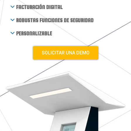
FACTURACIÓN DIGITAL
ROBUSTAS FUNCIONES DE SEGURIDAD
PERSONALIZABLE
SOLICITAR UNA DEMO