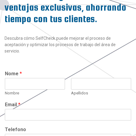
ventajas exclusivas, ahorrando
tiempo con tus clientes.
Descubra cómo SelfCheck puede mejorar el proceso de
aceptación y optimizar los procesos de trabajo del área de
servicio.
Nome
*
Nombre
Apellidos
Email
*
Telefono