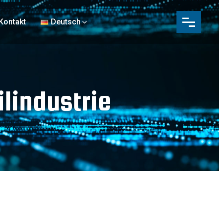
Kontakt
Deutsch
lindustrie