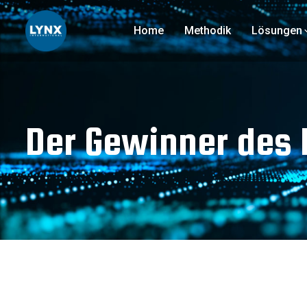
Home
Methodik
Lösungen
Der Gewinner des 