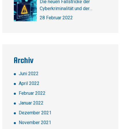
Die neuen Fallstricke der
Cyberkriminalität und der
Cybersicherheit
28 Februar 2022
Archiv
Juni 2022
April 2022
Februar 2022
Januar 2022
Dezember 2021
November 2021