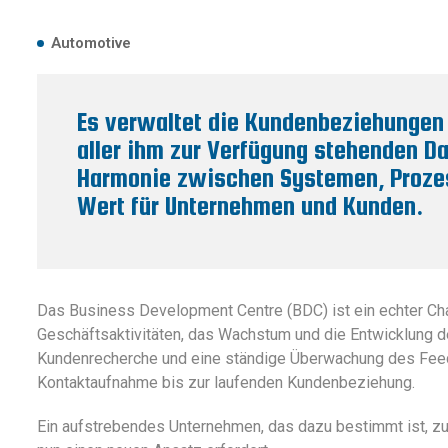
Automotive
Es verwaltet die Kundenbeziehungen 
aller ihm zur Verfügung stehenden Da
Harmonie zwischen Systemen, Proze
Wert für Unternehmen und Kunden.
Das Business Development Centre (BDC) ist ein echter Cha
Geschäftsaktivitäten, das Wachstum und die Entwicklung 
Kundenrecherche und eine ständige Überwachung des Feed
Kontaktaufnahme bis zur laufenden Kundenbeziehung.
Ein aufstrebendes Unternehmen, das dazu bestimmt ist, z