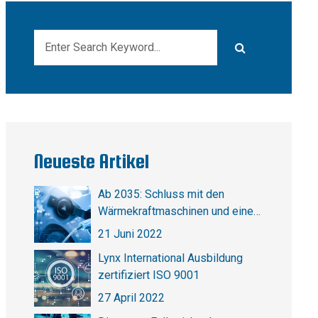
Neueste Artikel
Ab 2035: Schluss mit den
Wärmekraftmaschinen und eine
elektrische Revolution
21 Juni 2022
Lynx International Ausbildung
zertifiziert ISO 9001
27 April 2022