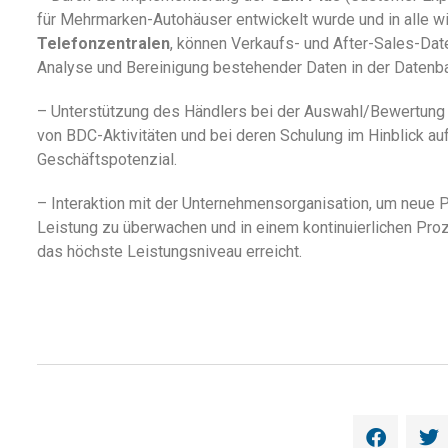
für Mehrmarken-Autohäuser entwickelt wurde und in alle
Telefonzentralen
, können Verkaufs- und After-Sales-Dat
Analyse und Bereinigung bestehender Daten in der Datenb
– Unterstützung des Händlers bei der Auswahl/Bewertung 
von BDC-Aktivitäten und bei deren Schulung im Hinblick a
Geschäftspotenzial.
– Interaktion mit der Unternehmensorganisation, um neue 
Leistung zu überwachen und in einem kontinuierlichen P
das höchste Leistungsniveau erreicht.