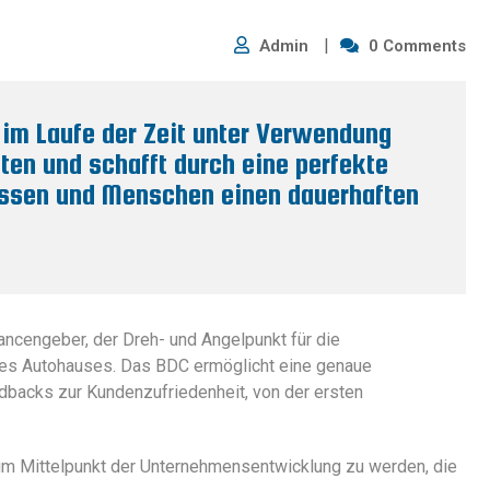
Admin
0 Comments
im Laufe der Zeit unter Verwendung
ten und schafft durch eine perfekte
ssen und Menschen einen dauerhaften
ncengeber, der Dreh- und Angelpunkt für die
des Autohauses. Das BDC ermöglicht eine genaue
backs zur Kundenzufriedenheit, von der ersten
um Mittelpunkt der Unternehmensentwicklung zu werden, die