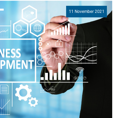
11 November 2021