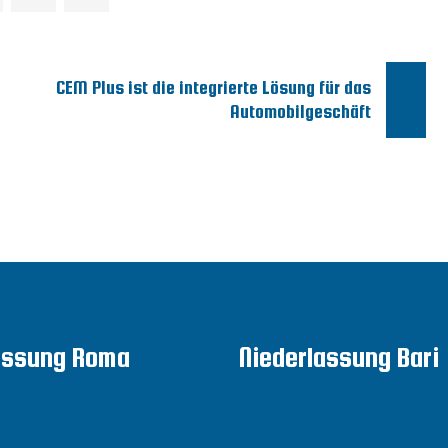
CEM Plus ist die integrierte Lösung für das
Automobilgeschäft
assung Roma
Niederlassung Bari